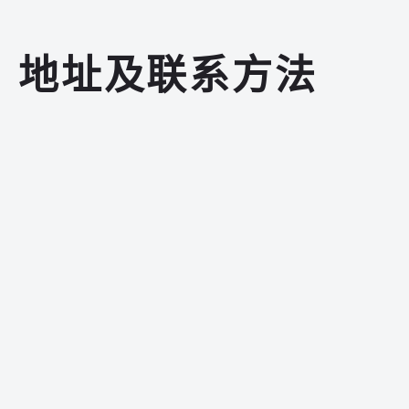
地址及联系方法