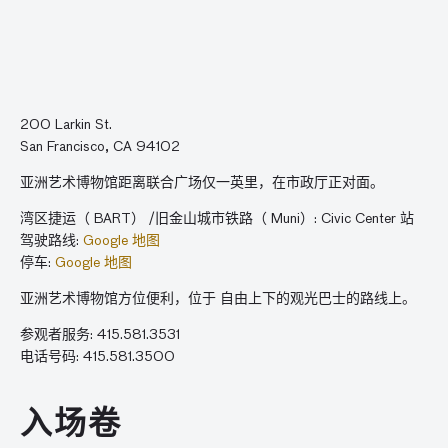
200 Larkin St.
San Francisco, CA 94102
亚洲艺术博物馆距离联合广场仅一英里，在市政厅正对面。
湾区捷运（ BART） /旧金山城市铁路（ Muni）: Civic Center 站
驾驶路线:
Google 地图
停车:
Google 地图
亚洲艺术博物馆方位便利，位于 自由上下的观光巴士的路线上。
参观者服务: 415.581.3531
电话号码: 415.581.3500
入场卷